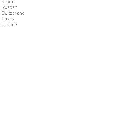
Spain
Sweden
Switzerland
Turkey
Ukraine