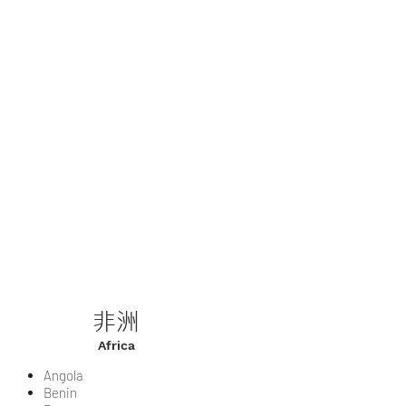
非洲
Africa
Angola
Benin