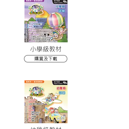
小學級教材
購買及下載