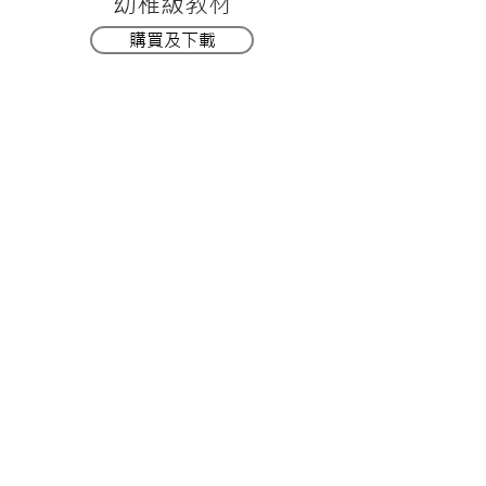
幼稚級教材
購買及下載