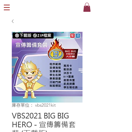
®
庫存單位： vbs2021kit
VBS2021 BIG BIG
HERO - 宣傳籌備套