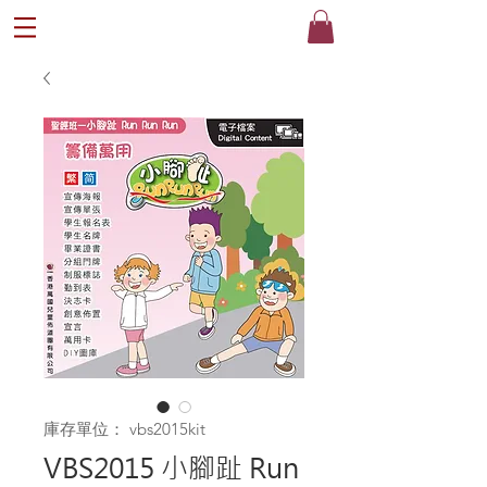
®
庫存單位： vbs2015kit
VBS2015 小腳趾 Run