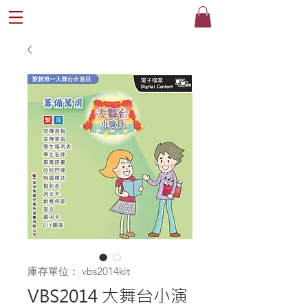
®
庫存單位： vbs2014kit
VBS2014 大舞台小演