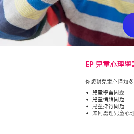
EP 兒童心理
你想對兒童心理知多
兒童學習問題
兒童情緒問題
兒童操行問題
如何處理兒童心