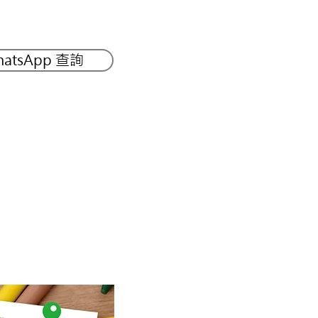
atsApp 查詢