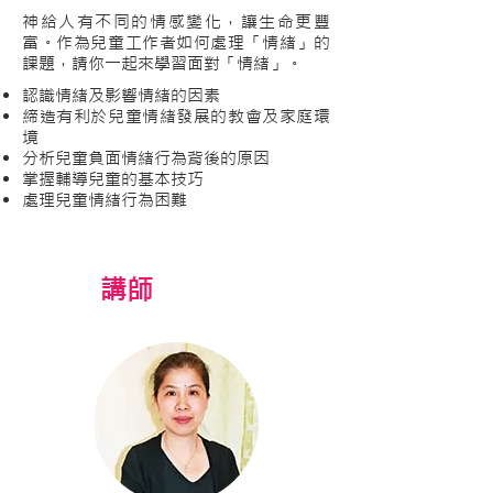
神給人有不同的情感變化，讓生命更豐
富。作為兒童工作者如何處理「情緒」的
課題，請你一起來學習面對「情緒」。
認識情緒及影響情緒的因素
締造有利於兒童情緒發展的教會及家庭環
境
分析兒童負面情緒行為背後的原因
掌握輔導兒童的基本技巧
處理兒童情緒行為困難
​講師